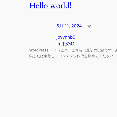
Hello world!
5月 11, 2024
—
by
jpvvnhb6
in
未分類
WordPress へようこそ。こちらは最初の投稿です。
集または削除し、コンテンツ作成を始めてください。